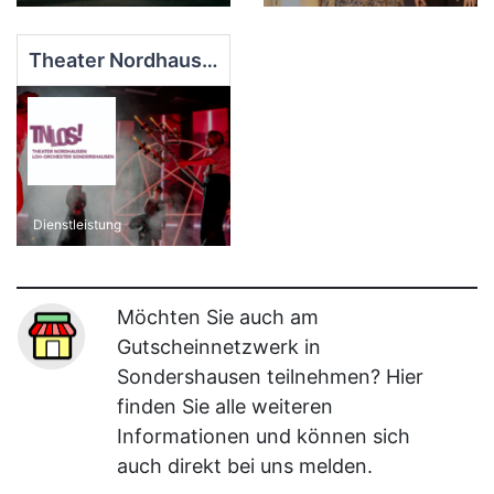
Theater Nordhausen
Dienstleistung
Möchten Sie auch am
Gutscheinnetzwerk in
Sondershausen teilnehmen? Hier
finden Sie alle weiteren
Informationen und können sich
auch direkt bei uns melden.