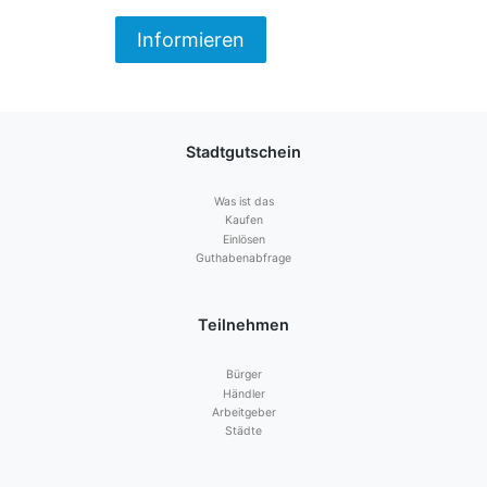
Informieren
Stadtgutschein
Was ist das
Kaufen
Einlösen
Guthabenabfrage
Teilnehmen
Bürger
Händler
Arbeitgeber
Städte